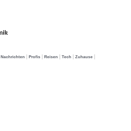
Nachrichten
Profis
Reisen
Tech
Zuhause