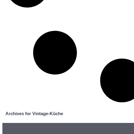
Archives for Vintage-Küche