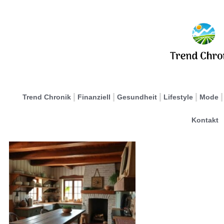
Trend Chronik
Finanziell
Gesundheit
Lifestyle
Mode
Kontakt