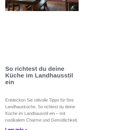
So richtest du deine
Küche im Landhausstil
ein
Entdecken Sie stilvolle Tipps für Ihre
Landhausküche. So richtest du deine
Küche im Landhausstil ein – mit
rustikalem Charme und Gemütlichkeit.
Leer más »