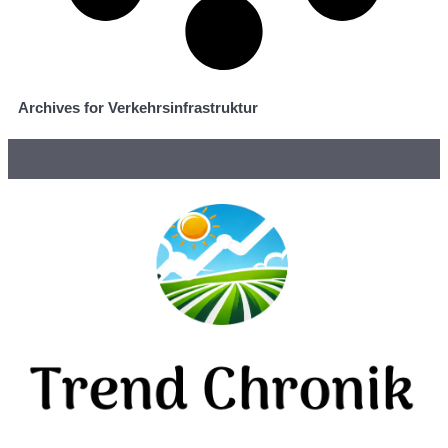
Archives for Verkehrsinfrastruktur