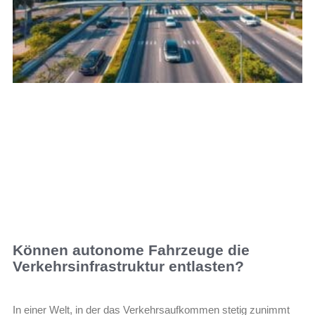
Können autonome Fahrzeuge die
Verkehrsinfrastruktur entlasten?
In einer Welt, in der das Verkehrsaufkommen stetig zunimmt