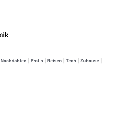
Nachrichten
Profis
Reisen
Tech
Zuhause