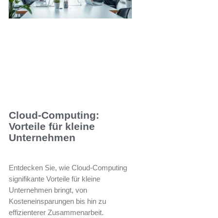
Cloud-Computing:
Vorteile für kleine
Unternehmen
Entdecken Sie, wie Cloud-Computing
signifikante Vorteile für kleine
Unternehmen bringt, von
Kosteneinsparungen bis hin zu
effizienterer Zusammenarbeit.