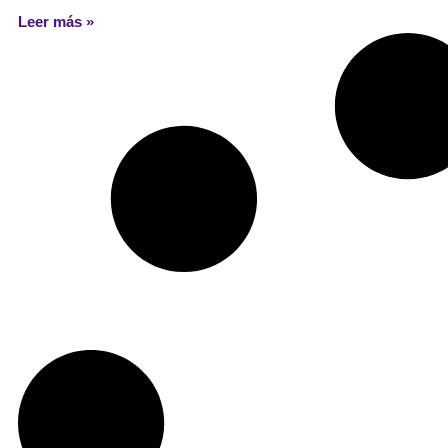
Leer más »