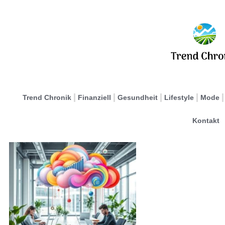
Trend Chronik
Finanziell
Gesundheit
Lifestyle
Mode
Kontakt