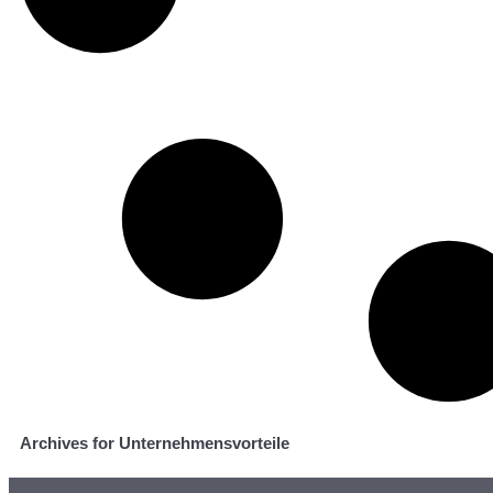
Archives for Unternehmensvorteile