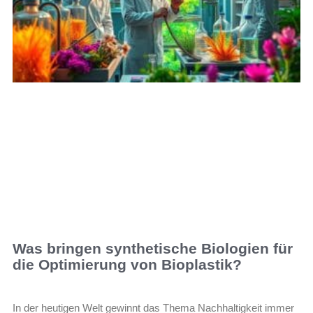
Was bringen synthetische Biologien für
die Optimierung von Bioplastik?
In der heutigen Welt gewinnt das Thema Nachhaltigkeit immer