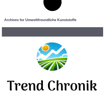
Archives for Umweltfreundliche Kunststoffe