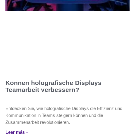
Können holografische Displays
Teamarbeit verbessern?
Entdecken Sie, wie holografische Displays die Effizienz und
Kommunikation in Teams steigern können und die
Zusammenarbeit revolutionieren.
Leer más »