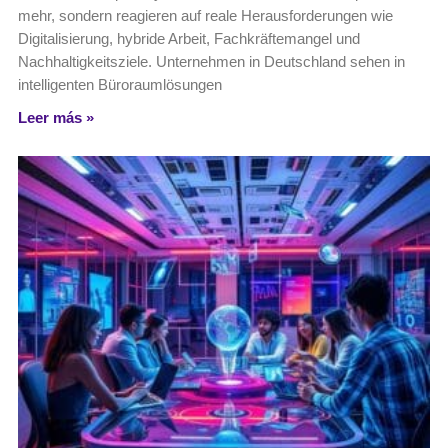
mehr, sondern reagieren auf reale Herausforderungen wie
Digitalisierung, hybride Arbeit, Fachkräftemangel und
Nachhaltigkeitsziele. Unternehmen in Deutschland sehen in
intelligenten Büroraumlösungen
Leer más »