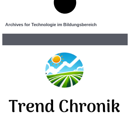
Archives for Technologie im Bildungsbereich