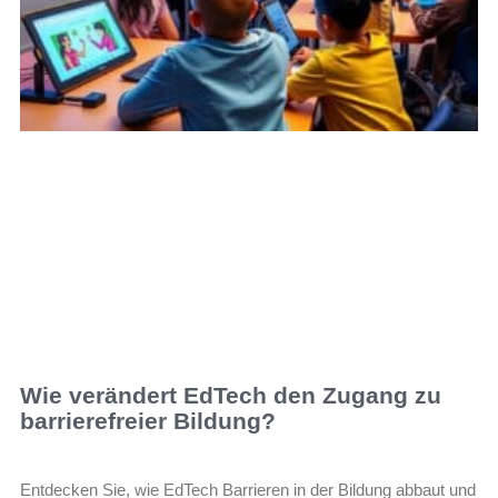
Wie verändert EdTech den Zugang zu
barrierefreier Bildung?
Entdecken Sie, wie EdTech Barrieren in der Bildung abbaut und