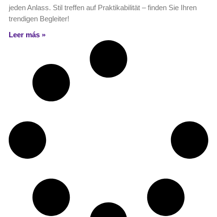
jeden Anlass. Stil treffen auf Praktikabilität – finden Sie Ihren
trendigen Begleiter!
Leer más »