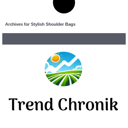
Archives for Stylish Shoulder Bags