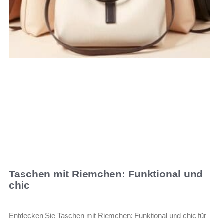
Taschen mit Riemchen: Funktional und
chic
Entdecken Sie Taschen mit Riemchen: Funktional und chic für