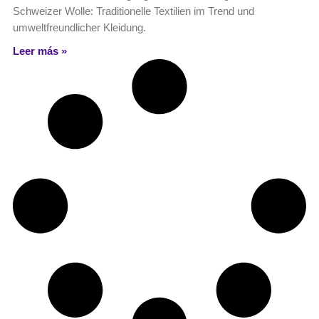
Schweizer Wolle: Traditionelle Textilien im Trend und
umweltfreundlicher Kleidung.
Leer más »