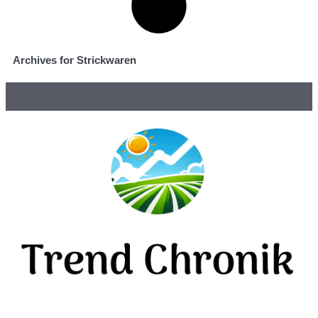
Archives for Strickwaren