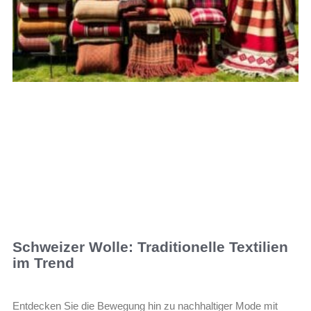
Schweizer Wolle: Traditionelle Textilien
im Trend
Entdecken Sie die Bewegung hin zu nachhaltiger Mode mit