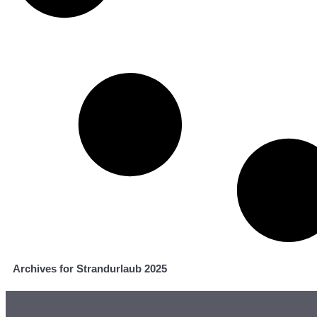
Archives for Strandurlaub 2025