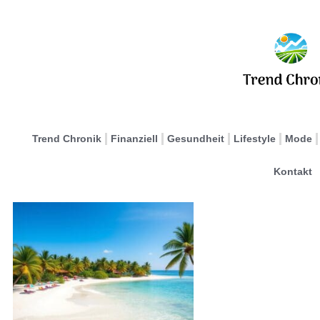
Trend Chronik
Finanziell
Gesundheit
Lifestyle
Mode
Kontakt