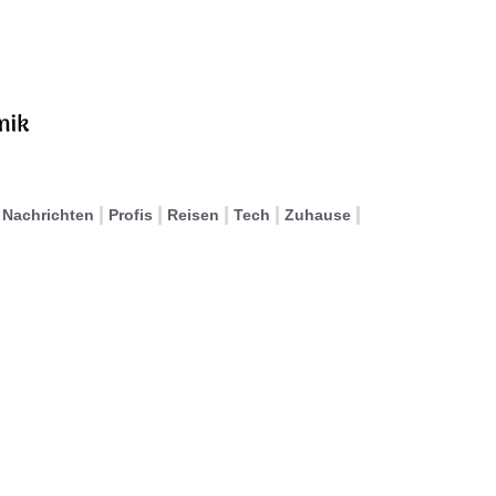
Nachrichten
Profis
Reisen
Tech
Zuhause