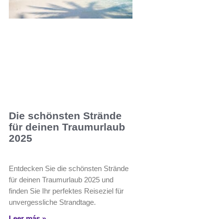
Die schönsten Strände
für deinen Traumurlaub
2025
Entdecken Sie die schönsten Strände
für deinen Traumurlaub 2025 und
finden Sie Ihr perfektes Reiseziel für
unvergessliche Strandtage.
Leer más »