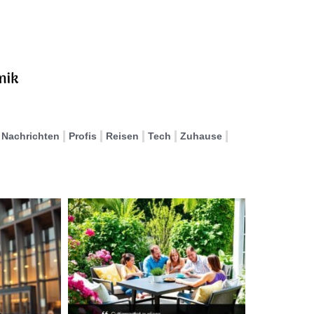
Nachrichten
Profis
Reisen
Tech
Zuhause