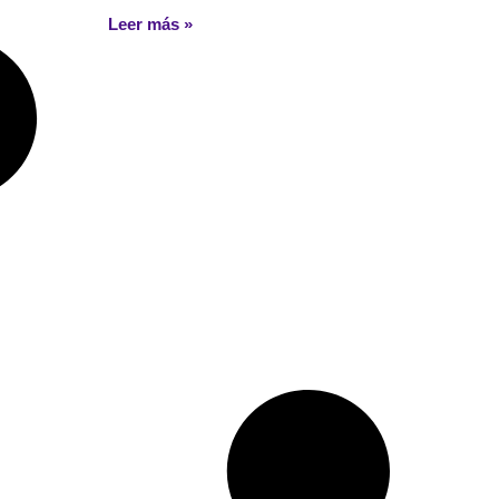
Leer más »