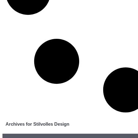
Archives for Stilvolles Design