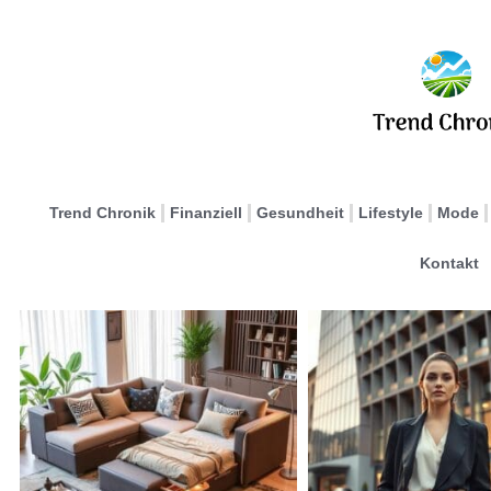
Trend Chronik
Finanziell
Gesundheit
Lifestyle
Mode
Kontakt