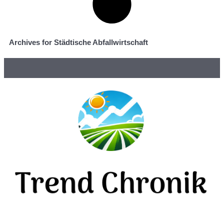
Archives for Städtische Abfallwirtschaft