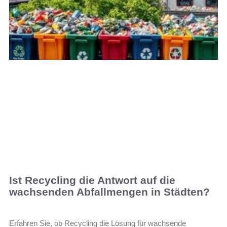
Ist Recycling die Antwort auf die
wachsenden Abfallmengen in Städten?
Erfahren Sie, ob Recycling die Lösung für wachsende