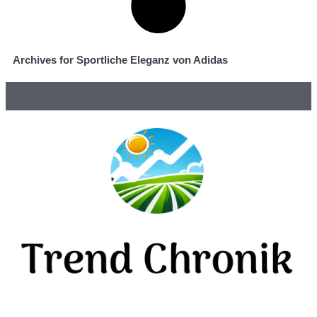
Archives for Sportliche Eleganz von Adidas