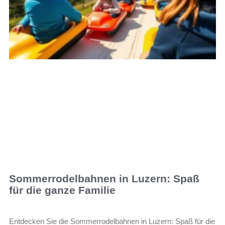
Sommerrodelbahnen in Luzern: Spaß
für die ganze Familie
Entdecken Sie die Sommerrodelbahnen in Luzern: Spaß für die