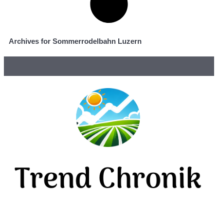
Archives for Sommerrodelbahn Luzern