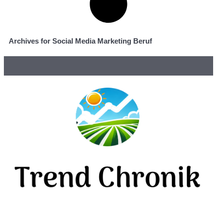
Archives for Social Media Marketing Beruf