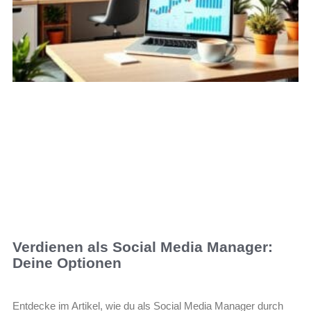
Verdienen als Social Media Manager:
Deine Optionen
Entdecke im Artikel, wie du als Social Media Manager durch