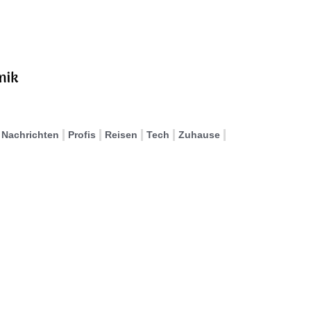
Nachrichten
Profis
Reisen
Tech
Zuhause