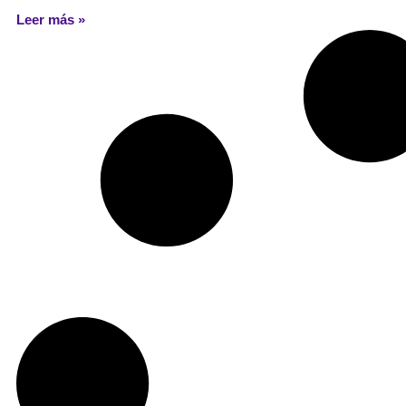
Leer más »