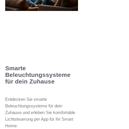
Smarte
Beleuchtungssysteme
für dein Zuhause
Entdecken Sie smarte
Beleuchtungssysteme für dein
Zuhause und erleben Sie komfortable
Lichtsteuerung per App für Ihr Smart
Home.