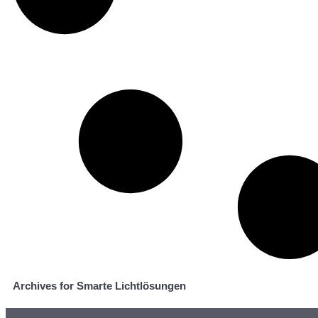
Archives for Smarte Lichtlösungen