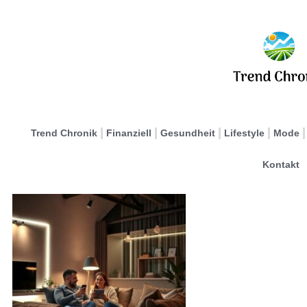
Trend Chronik
Finanziell
Gesundheit
Lifestyle
Mode
Kontakt