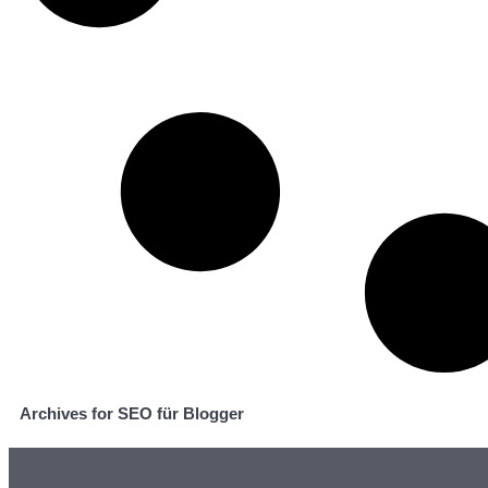
Archives for SEO für Blogger