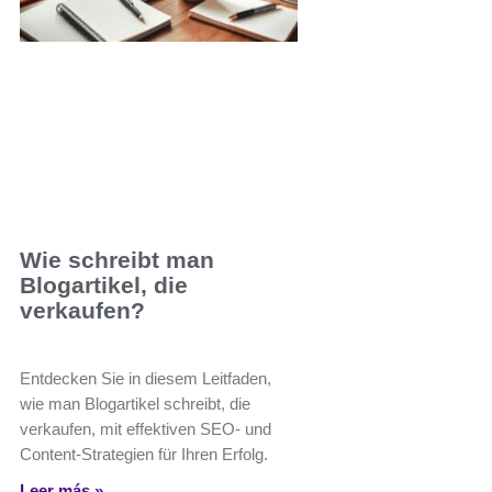
Wie schreibt man
Blogartikel, die
verkaufen?
Entdecken Sie in diesem Leitfaden,
wie man Blogartikel schreibt, die
verkaufen, mit effektiven SEO- und
Content-Strategien für Ihren Erfolg.
Leer más »