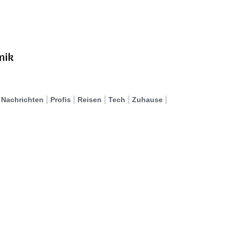
Nachrichten
Profis
Reisen
Tech
Zuhause