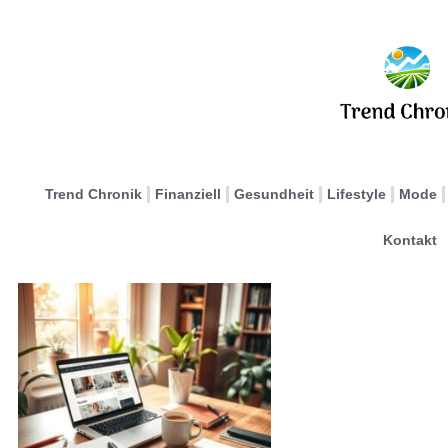
Trend Chronik
Finanziell
Gesundheit
Lifestyle
Mode
Kontakt