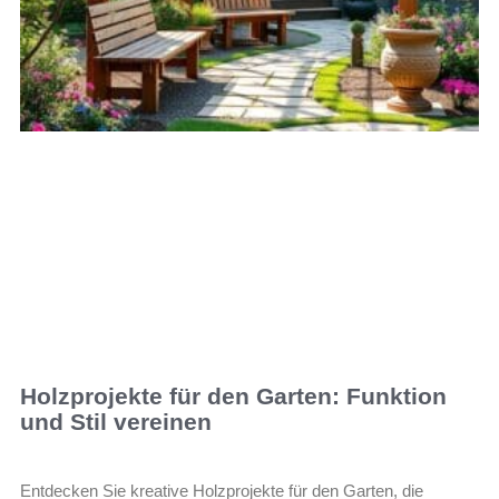
Holzprojekte für den Garten: Funktion
und Stil vereinen
Entdecken Sie kreative Holzprojekte für den Garten, die