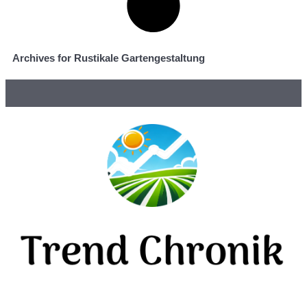
Archives for Rustikale Gartengestaltung