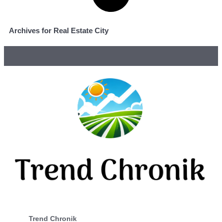
Archives for Real Estate City
Trend Chronik