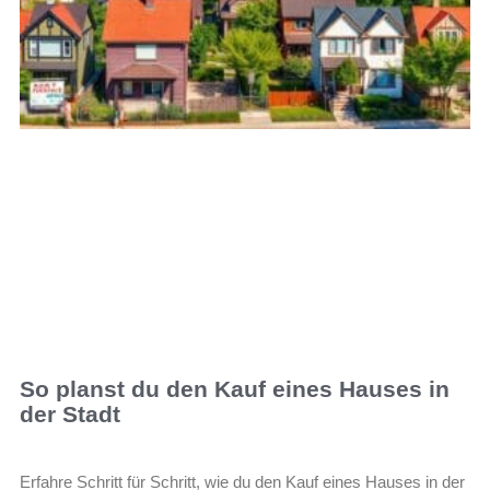
So planst du den Kauf eines Hauses in
der Stadt
Erfahre Schritt für Schritt, wie du den Kauf eines Hauses in der