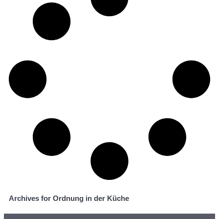
Archives for Ordnung in der Küche