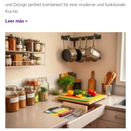
und Design perfekt kombiniert für eine moderne und funktionale
Küche.
Leer más »