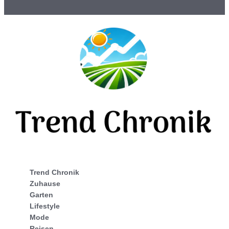
Trend Chronik
Zuhause
Garten
Lifestyle
Mode
Reisen