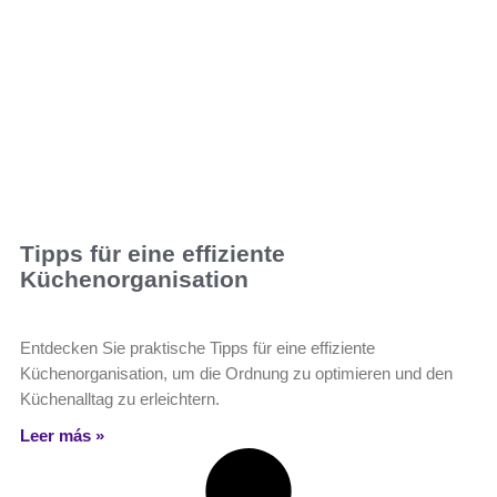
Tipps für eine effiziente
Küchenorganisation
Entdecken Sie praktische Tipps für eine effiziente
Küchenorganisation, um die Ordnung zu optimieren und den
Küchenalltag zu erleichtern.
Leer más »