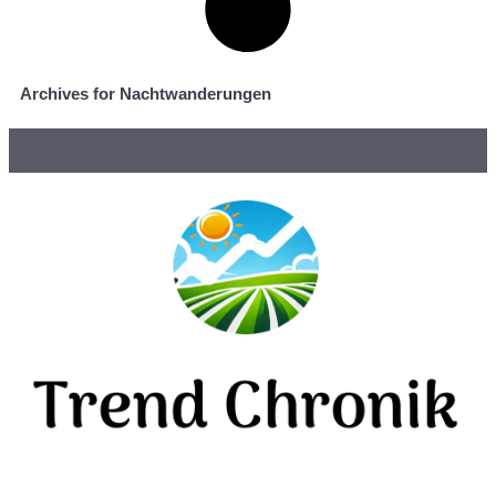
Archives for Nachtwanderungen