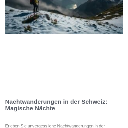
Nachtwanderungen in der Schweiz:
Magische Nächte
Erleben Sie unvergessliche Nachtwanderungen in der