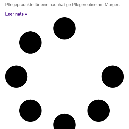
Pflegeprodukte für eine nachhaltige Pflegeroutine am Morgen.
Leer más »