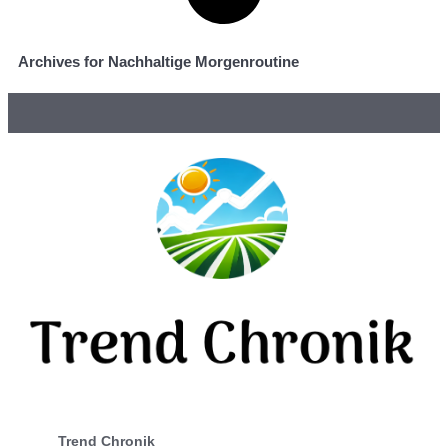
Archives for Nachhaltige Morgenroutine
Trend Chronik