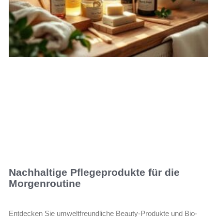
Nachhaltige Pflegeprodukte für die
Morgenroutine
Entdecken Sie umweltfreundliche Beauty-Produkte und Bio-