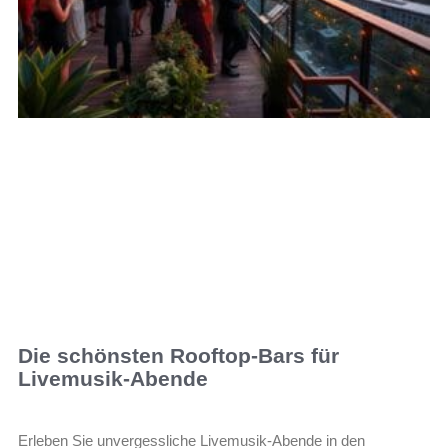
Die schönsten Rooftop-Bars für
Livemusik-Abende
Erleben Sie unvergessliche Livemusik-Abende in den