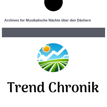
Archives for Musikalische Nächte über den Dächern