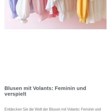
Blusen mit Volants: Feminin und
verspielt
Entdecken Sie die Welt der Blusen mit Volants: Feminin und