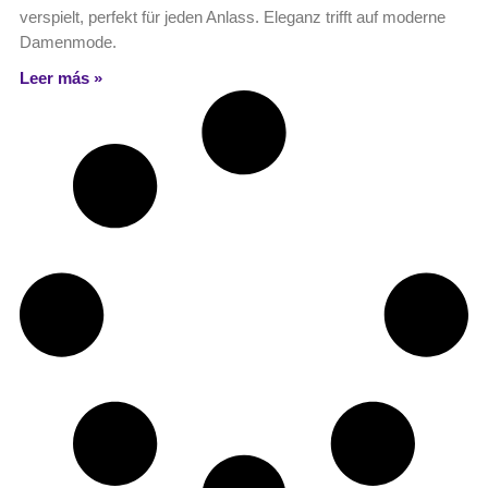
verspielt, perfekt für jeden Anlass. Eleganz trifft auf moderne
Damenmode.
Leer más »