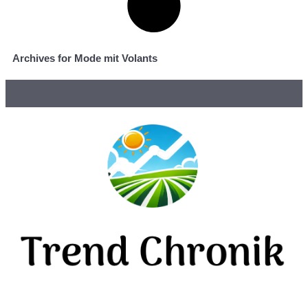
Archives for Mode mit Volants