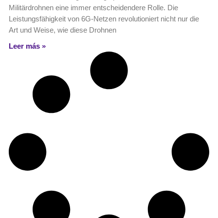
Militärdrohnen eine immer entscheidendere Rolle. Die
Leistungsfähigkeit von 6G-Netzen revolutioniert nicht nur die
Art und Weise, wie diese Drohnen
Leer más »