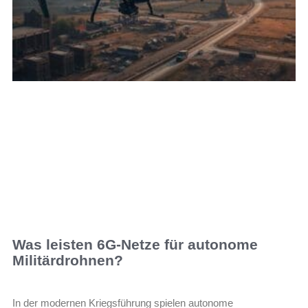
Was leisten 6G-Netze für autonome
Militärdrohnen?
In der modernen Kriegsführung spielen autonome