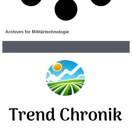
Archives for Militärtechnologie