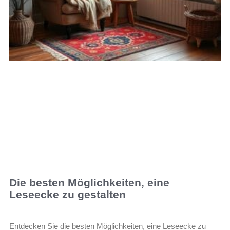
Die besten Möglichkeiten, eine
Leseecke zu gestalten
Entdecken Sie die besten Möglichkeiten, eine Leseecke zu