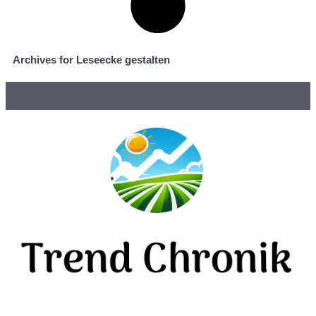
Archives for Leseecke gestalten