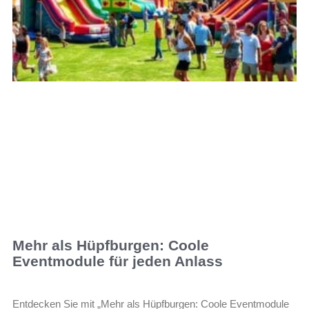
Mehr als Hüpfburgen: Coole
Eventmodule für jeden Anlass
Entdecken Sie mit „Mehr als Hüpfburgen: Coole Eventmodule