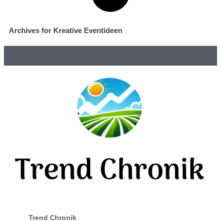
Archives for Kreative Eventideen
Trend Chronik