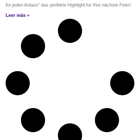
für jeden Anlass“ das perfekte Highlight für Ihre nächste Feier!
Leer más »