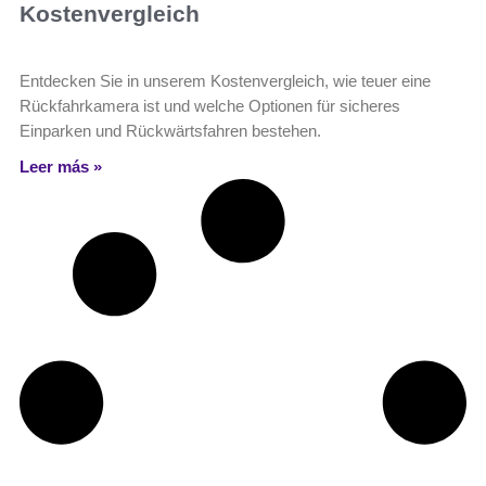
Kostenvergleich
Entdecken Sie in unserem Kostenvergleich, wie teuer eine
Rückfahrkamera ist und welche Optionen für sicheres
Einparken und Rückwärtsfahren bestehen.
Leer más »