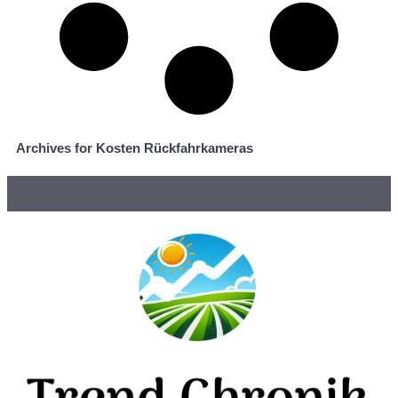
Archives for Kosten Rückfahrkameras