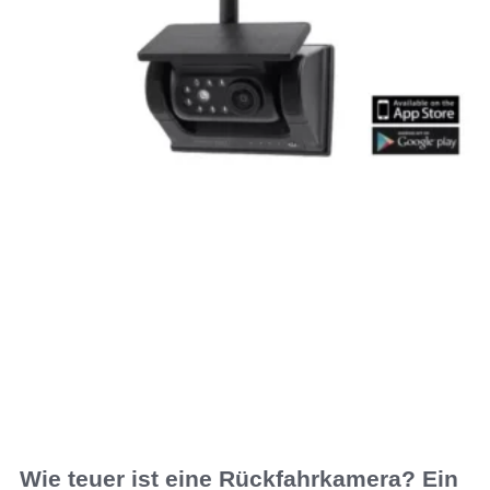
Wie teuer ist eine Rückfahrkamera? Ein