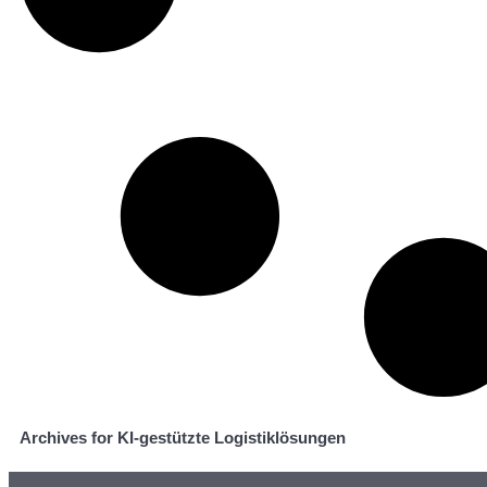
Archives for KI-gestützte Logistiklösungen