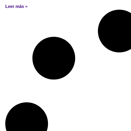
Leer más »