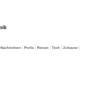
Nachrichten
Profis
Reisen
Tech
Zuhause