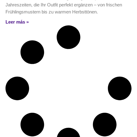
Jahreszeiten, die Ihr Outfit perfekt ergänzen – von frischen
Frühlingsmustern bis zu warmen Herbsttönen.
Leer más »