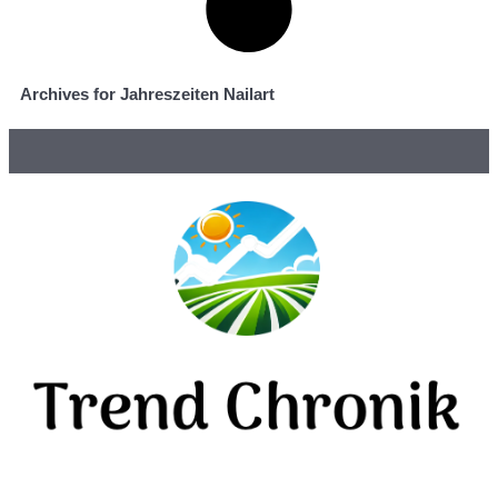
Archives for Jahreszeiten Nailart