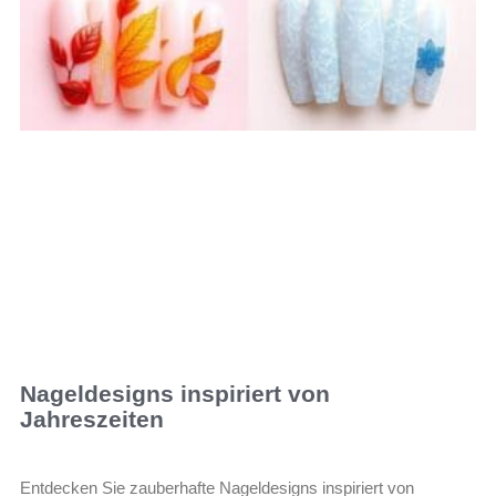
Nageldesigns inspiriert von
Jahreszeiten
Entdecken Sie zauberhafte Nageldesigns inspiriert von