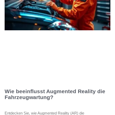
Wie beeinflusst Augmented Reality die
Fahrzeugwartung?
Entdecken Sie, wie Augmented Reality (AR) die