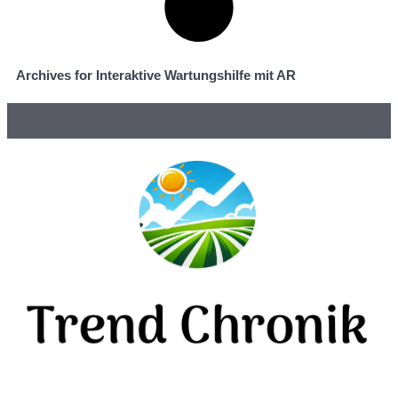
Archives for Interaktive Wartungshilfe mit AR