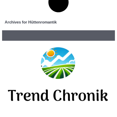
Archives for Hüttenromantik