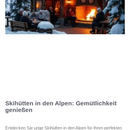
Skihütten in den Alpen: Gemütlichkeit
genießen
Entdecken Sie urige Skihütten in den Alpen für Ihren perfekten