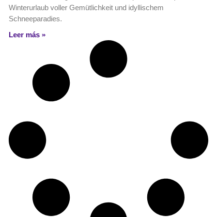
Winterurlaub voller Gemütlichkeit und idyllischem
Schneeparadies.
Leer más »