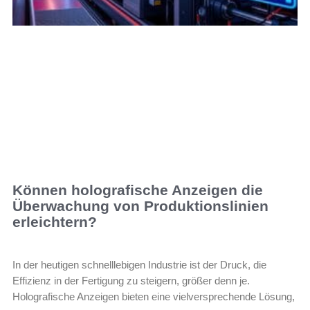
Können holografische Anzeigen die
Überwachung von Produktionslinien
erleichtern?
In der heutigen schnelllebigen Industrie ist der Druck, die
Effizienz in der Fertigung zu steigern, größer denn je.
Holografische Anzeigen bieten eine vielversprechende Lösung,