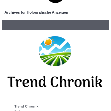
Archives for Holografische Anzeigen
Trend Chronik