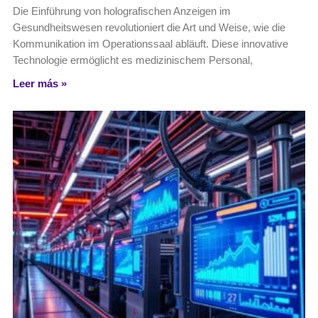
Die Einführung von holografischen Anzeigen im
Gesundheitswesen revolutioniert die Art und Weise, wie die
Kommunikation im Operationssaal abläuft. Diese innovative
Technologie ermöglicht es medizinischem Personal,
Leer más »