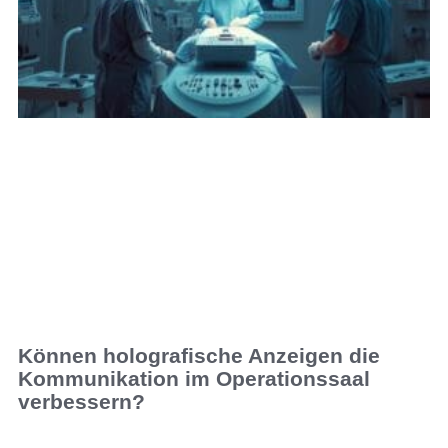
Können holografische Anzeigen die
Kommunikation im Operationssaal
verbessern?