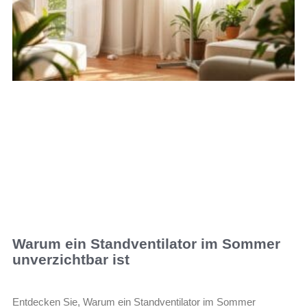
Warum ein Standventilator im Sommer
unverzichtbar ist
Entdecken Sie, Warum ein Standventilator im Sommer