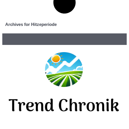
Archives for Hitzeperiode