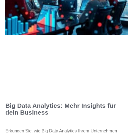
Big Data Analytics: Mehr Insights für
dein Business
Erkunden Sie, wie Big Data Analytics Ihrem Unternehmen