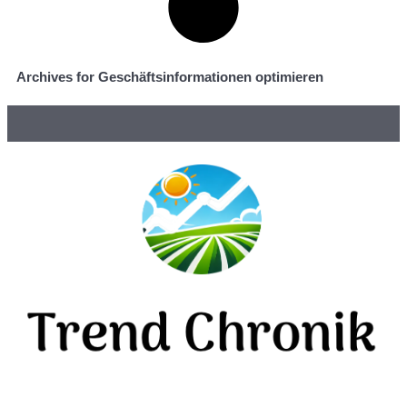
Archives for Geschäftsinformationen optimieren