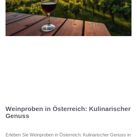
Weinproben in Österreich: Kulinarischer
Genuss
Erleben Sie Weinproben in Österreich: Kulinarischer Genuss in