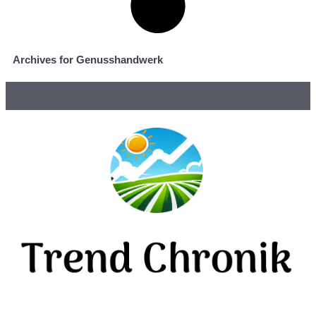
Archives for Genusshandwerk