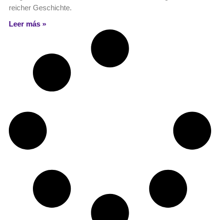
reicher Geschichte.
Leer más »