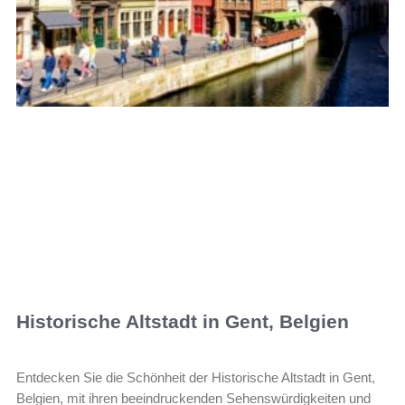
Historische Altstadt in Gent, Belgien
Entdecken Sie die Schönheit der Historische Altstadt in Gent,
Belgien, mit ihren beeindruckenden Sehenswürdigkeiten und