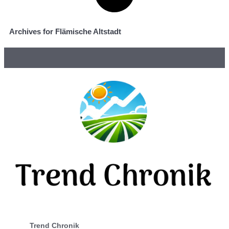
Archives for Flämische Altstadt
Trend Chronik