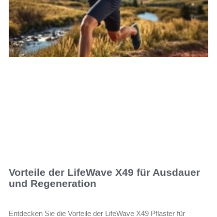
Vorteile der LifeWave X49 für Ausdauer
und Regeneration
Entdecken Sie die Vorteile der LifeWave X49 Pflaster für