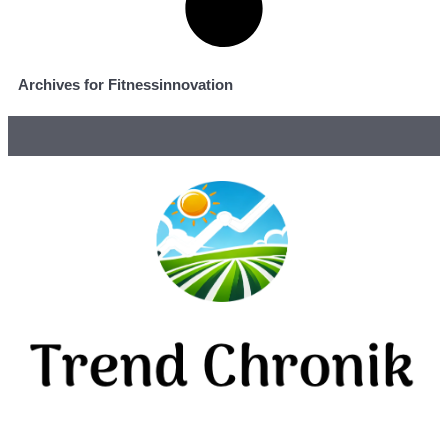
Archives for Fitnessinnovation