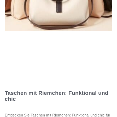
Taschen mit Riemchen: Funktional und
chic
Entdecken Sie Taschen mit Riemchen: Funktional und chic für