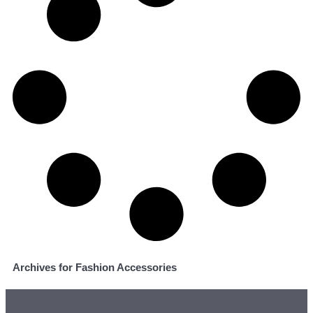
Archives for Fashion Accessories