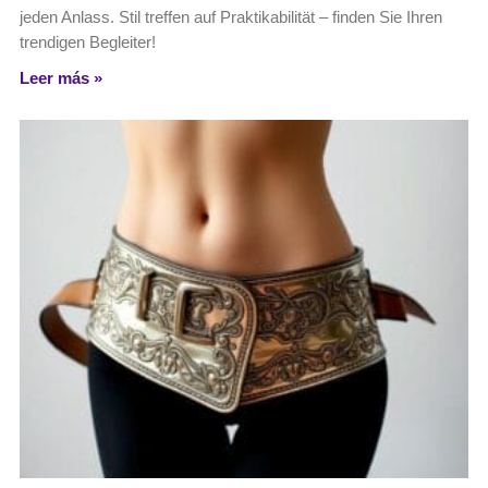
jeden Anlass. Stil treffen auf Praktikabilität – finden Sie Ihren
trendigen Begleiter!
Leer más »