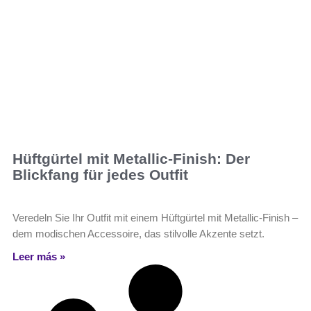
Hüftgürtel mit Metallic-Finish: Der
Blickfang für jedes Outfit
Veredeln Sie Ihr Outfit mit einem Hüftgürtel mit Metallic-Finish –
dem modischen Accessoire, das stilvolle Akzente setzt.
Leer más »