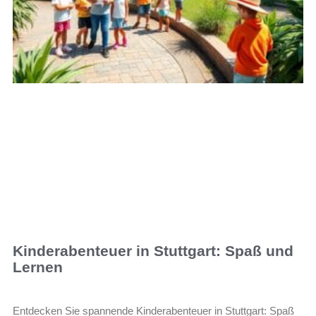
Kinderabenteuer in Stuttgart: Spaß und
Lernen
Entdecken Sie spannende Kinderabenteuer in Stuttgart: Spaß