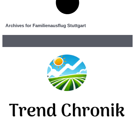
Archives for Familienausflug Stuttgart