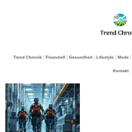
Trend Chronik
Finanziell
Gesundheit
Lifestyle
Mode
Kontakt