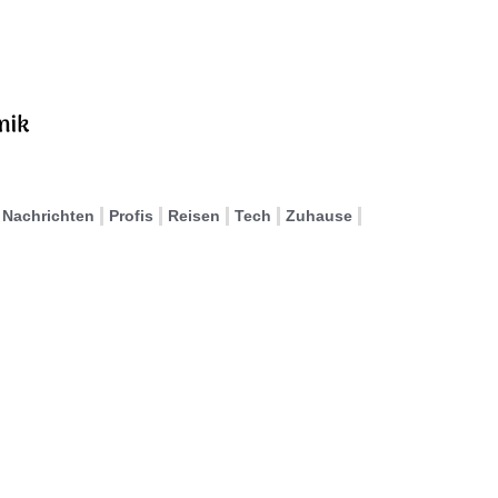
Nachrichten
Profis
Reisen
Tech
Zuhause