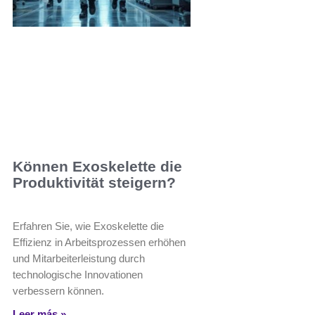
Können Exoskelette die
Produktivität steigern?
Erfahren Sie, wie Exoskelette die
Effizienz in Arbeitsprozessen erhöhen
und Mitarbeiterleistung durch
technologische Innovationen
verbessern können.
Leer más »