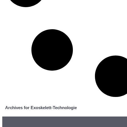
Archives for Exoskelett-Technologie