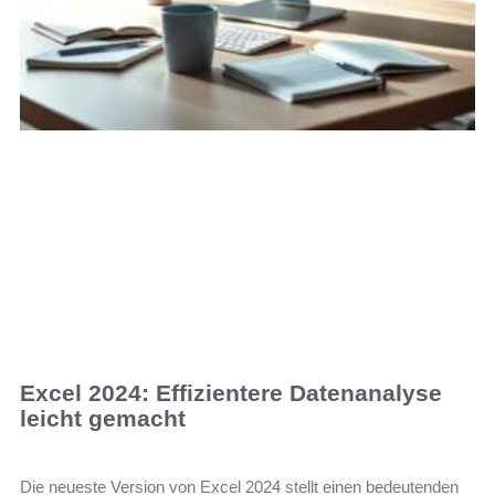
Excel 2024: Effizientere Datenanalyse
leicht gemacht
Die neueste Version von Excel 2024 stellt einen bedeutenden