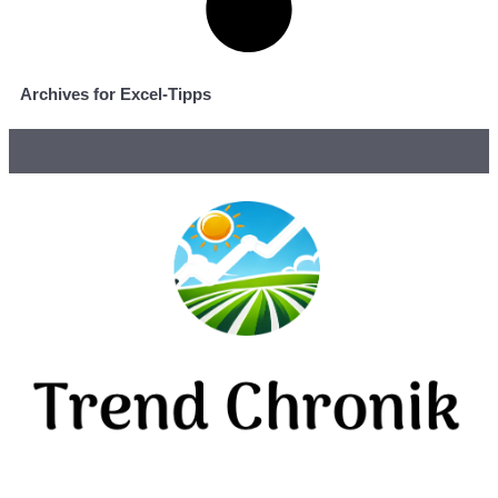
Archives for Excel-Tipps