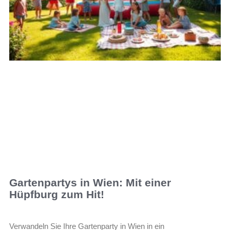
Gartenpartys in Wien: Mit einer
Hüpfburg zum Hit!
Verwandeln Sie Ihre Gartenparty in Wien in ein