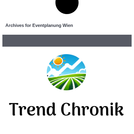
Archives for Eventplanung Wien