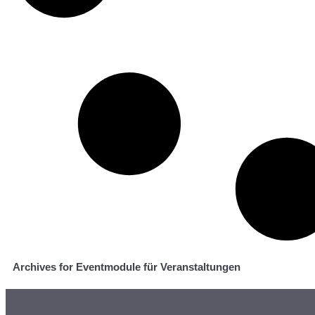
Archives for Eventmodule für Veranstaltungen