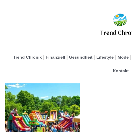
Trend Chronik
Finanziell
Gesundheit
Lifestyle
Mode
Kontakt