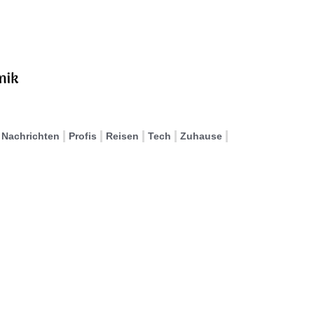
Nachrichten
Profis
Reisen
Tech
Zuhause