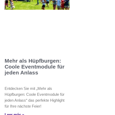
Mehr als Hüpfburgen:
Coole Eventmodule für
jeden Anlass
Entdecken Sie mit „Mehr als
Hüpfburgen: Coole Eventmodule für
jeden Anlass“ das perfekte Highlight
für Ihre nächste Feier!
Leer más »