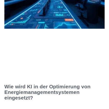
Wie wird KI in der Optimierung von
Energiemanagementsystemen
eingesetzt?