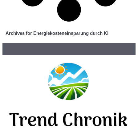
Archives for Energiekosteneinsparung durch KI