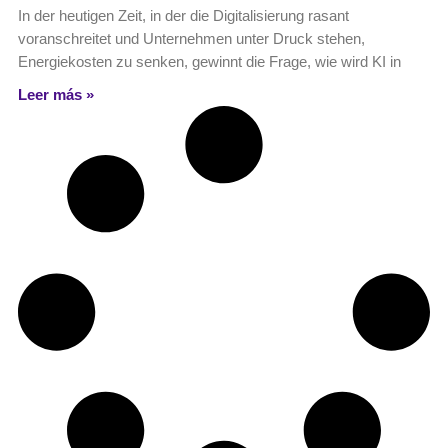
In der heutigen Zeit, in der die Digitalisierung rasant
voranschreitet und Unternehmen unter Druck stehen,
Energiekosten zu senken, gewinnt die Frage, wie wird KI in
Leer más »