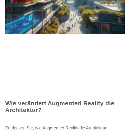
Wie verändert Augmented Reality die
Architektur?
Entdecken Sie, wie Augmented Reality die Architektur