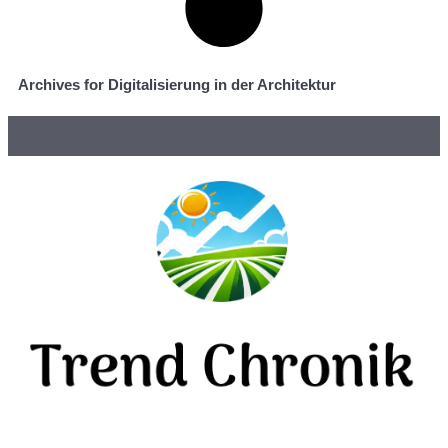
Archives for Digitalisierung in der Architektur