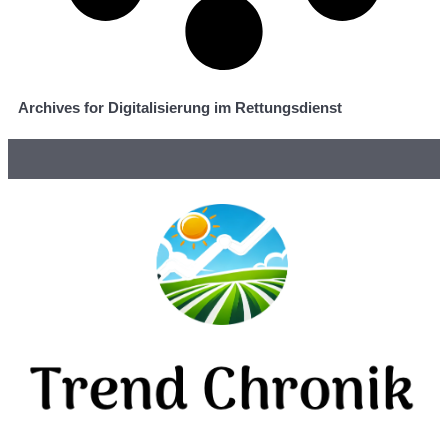
Archives for Digitalisierung im Rettungsdienst