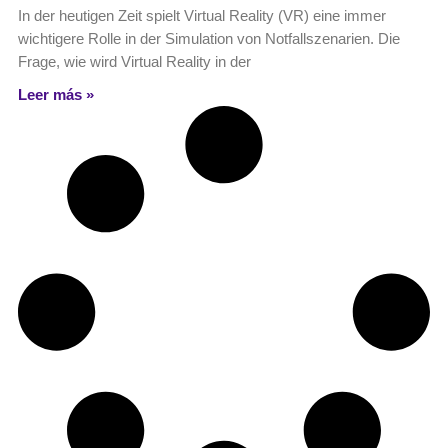
In der heutigen Zeit spielt Virtual Reality (VR) eine immer
wichtigere Rolle in der Simulation von Notfallszenarien. Die
Frage, wie wird Virtual Reality in der
Leer más »