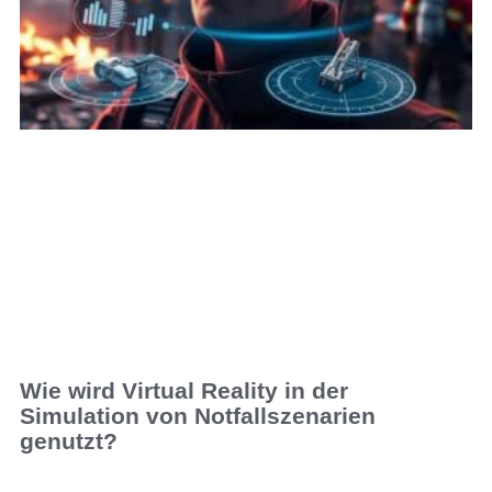
Wie wird Virtual Reality in der
Simulation von Notfallszenarien
genutzt?