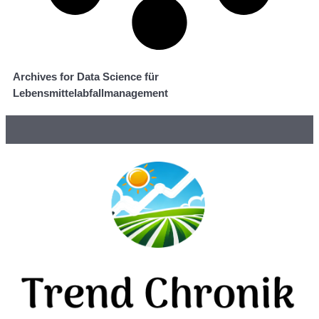
Archives for Data Science für
Lebensmittelabfallmanagement