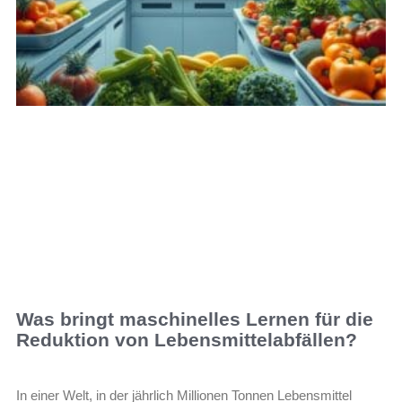
Was bringt maschinelles Lernen für die
Reduktion von Lebensmittelabfällen?
In einer Welt, in der jährlich Millionen Tonnen Lebensmittel