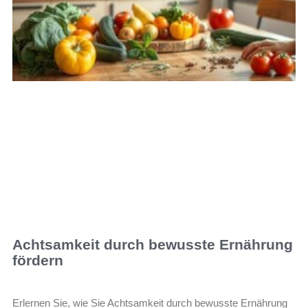
Achtsamkeit durch bewusste Ernährung
fördern
Erlernen Sie, wie Sie Achtsamkeit durch bewusste Ernährung