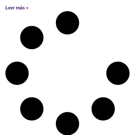
Leer más »