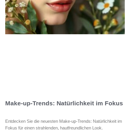
Make-up-Trends: Natürlichkeit im Fokus
Entdecken Sie die neuesten Make-up-Trends: Natürlichkeit im
Fokus für einen strahlenden, hautfreundlichen Look.