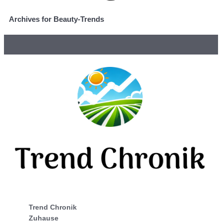
Archives for Beauty-Trends
Trend Chronik
Zuhause