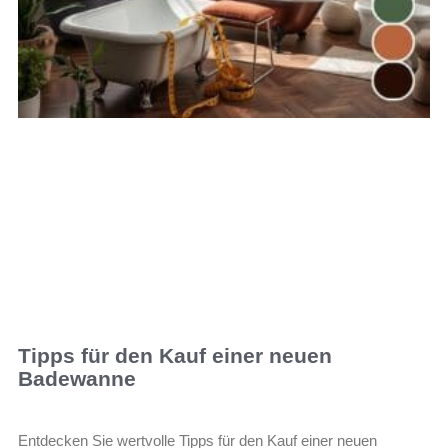
Tipps für den Kauf einer neuen
Badewanne
Entdecken Sie wertvolle Tipps für den Kauf einer neuen