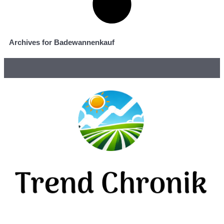
Archives for Badewannenkauf